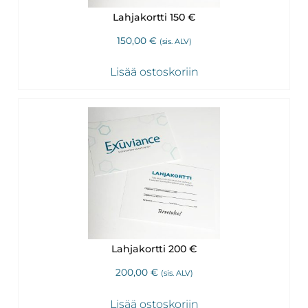
Lahjakortti 150 €
150,00
€
(sis. ALV)
Lisää ostoskoriin
Lahjakortti 200 €
200,00
€
(sis. ALV)
Lisää ostoskoriin