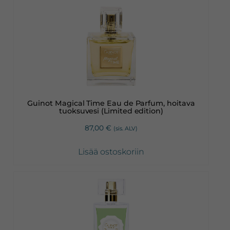
Guinot Magical Time Eau de Parfum, hoitava
tuoksuvesi (Limited edition)
87,00
€
(sis. ALV)
Lisää ostoskoriin