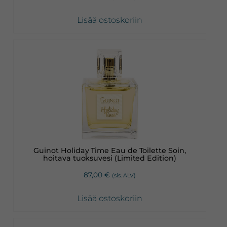
Lisää ostoskoriin
Guinot Holiday Time Eau de Toilette Soin,
hoitava tuoksuvesi (Limited Edition)
87,00
€
(sis. ALV)
Lisää ostoskoriin