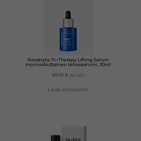
Neostrata Tri-Therapy Lifting Serum
monivaikutteinen tehoseerumi, 30ml
99,00
€
(sis. ALV)
Lisää ostoskoriin