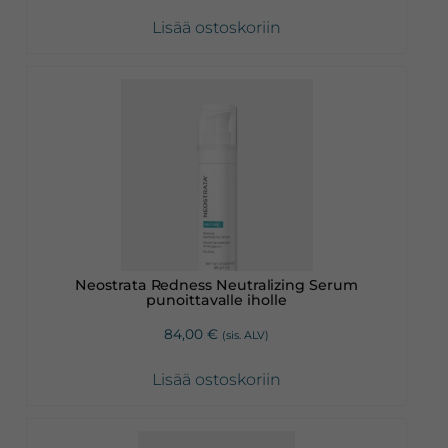
Lisää ostoskoriin
Neostrata Redness Neutralizing Serum
punoittavalle iholle
84,00
€
(sis. ALV)
Lisää ostoskoriin