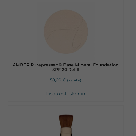
AMBER Purepressed® Base Mineral Foundation
SPF 20 Refill
59,00
€
(sis. ALV)
Lisää ostoskoriin