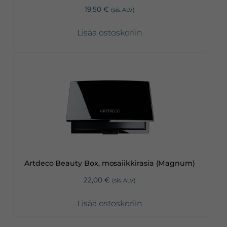
19,50
€
(sis. ALV)
Lisää ostoskoriin
Artdeco Beauty Box, mosaiikkirasia (Magnum)
22,00
€
(sis. ALV)
Lisää ostoskoriin