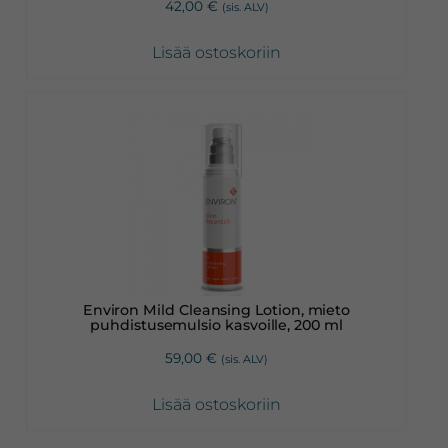
42,00
€
(sis. ALV)
Lisää ostoskoriin
Environ Mild Cleansing Lotion, mieto
puhdistusemulsio kasvoille, 200 ml
59,00
€
(sis. ALV)
Lisää ostoskoriin