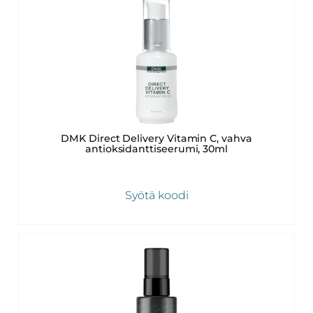
DMK Direct Delivery Vitamin C, vahva
antioksidanttiseerumi, 30ml
Syötä koodi